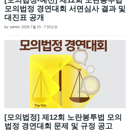
모의법정 경연대회 서면심사 결과 및
대진표 공개
by:
admin
, 2026 7월 15 - 7:33오전
[모의법정] 제12회 노란봉투법 모의
법정 경연대회 문제 및 규정 공고