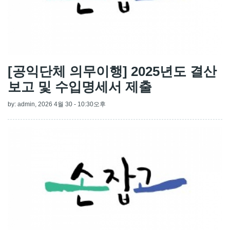
[공익단체 의무이행] 2025년도 결산
보고 및 수입명세서 제출
by:
admin
, 2026 4월 30 - 10:30오후