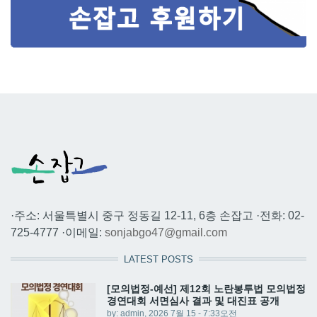
·주소: 서울특별시 중구 정동길 12-11, 6층 손잡고 ·전화: 02-
725-4777 ·이메일:
sonjabgo47@gmail.com
LATEST POSTS
[모의법정-예선] 제12회 노란봉투법 모의법정
경연대회 서면심사 결과 및 대진표 공개
by:
admin
, 2026 7월 15 - 7:33오전