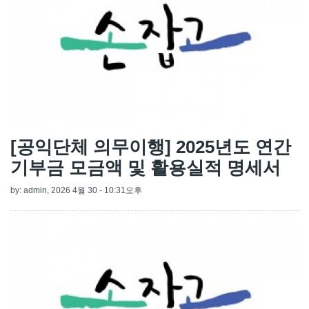
[공익단체 의무이행] 2025년도 연간
기부금 모금액 및 활용실적 명세서
by:
admin
, 2026 4월 30 - 10:31오후