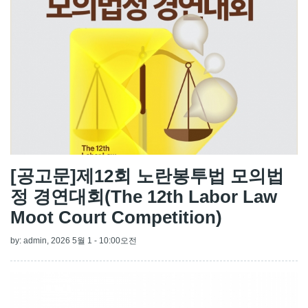
[공고문]제12회 노란봉투법 모의법
정 경연대회(The 12th Labor Law
Moot Court Competition)
by:
admin
, 2026 5월 1 - 10:00오전