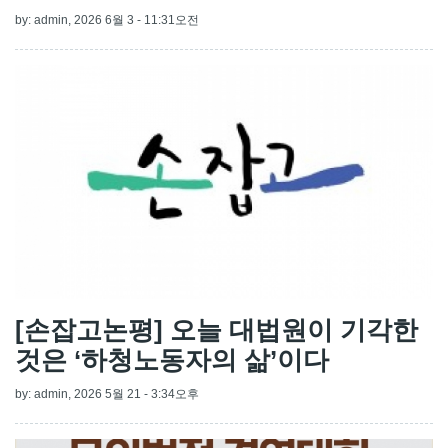
by:
admin
, 2026 6월 3 - 11:31오전
[손잡고논평] 오늘 대법원이 기각한
것은 ‘하청노동자의 삶’이다
by:
admin
, 2026 5월 21 - 3:34오후