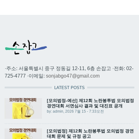
·주소: 서울특별시 중구 정동길 12-11, 6층 손잡고 ·전화: 02-
725-4777 ·이메일:
sonjabgo47@gmail.com
LATEST POSTS
[모의법정-예선] 제12회 노란봉투법 모의법정
경연대회 서면심사 결과 및 대진표 공개
by:
admin
, 2026 7월 15 - 7:33오전
[모의법정] 제12회 노란봉투법 모의법정 경연
대회 문제 및 규정 공고