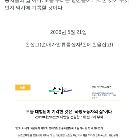
동자들의 삶’이다. 오늘 우리는 당신들이 기각한 것이 무엇
인지 역사에 기록할 것이다.
2026년 5월 21일
손잡고(손배가압류를잡자!손에손을잡고)