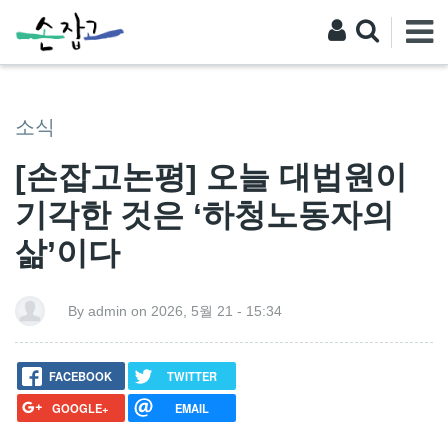
소식
[손잡고논평] 오늘 대법원이
기각한 것은 ‘하청노동자의
삶’이다
By admin on 2026, 5월 21 - 15:34
FACEBOOK
TWITTER
GOOGLE+
EMAIL