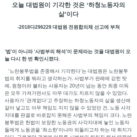
오늘 대법원이 기각한 것은 ‘하청노동자의
삶’이다
-2018다296229 대법원 전원합의체 선고에 부쳐
‘법’이 아니라 ‘사법부의 해석’이 문제라는 것을 대법원이 오
늘 다시 한 번 확인시켰다.
‘노란봉투법을 존중해서 기각한다’는 대법원은 노란봉투
법의 취지를 뭐라고 생각하는가. 사법부가 판례에 갇힌 탓
에, 원청이라 불리는 사용자는 20년이 넘는 동안 최종 이득
은 모두 가져가면서도 아무 대가도 치르지 않을 수 있었다.
사용자가 ‘관계없다’고 주장하는 하청노동자의 삶을 생산에
갈아 넣고도 아무 책임도 지지 않을 수 있었던 건, 노동 사각
지대를 판결로 바로잡지 못해온 사법부의 책임이 크다. 노란
봉투법은 헌법이 보장한 노동권의 사각지대에 놓인 노동자
들에게 노동권을 ‘최소한’이나마 되돌리고자 하는 데 취지가