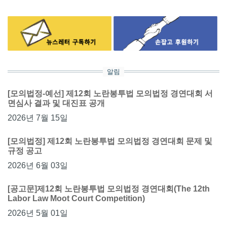
알림
[모의법정-예선] 제12회 노란봉투법 모의법정 경연대회 서
면심사 결과 및 대진표 공개
2026년 7월 15일
[모의법정] 제12회 노란봉투법 모의법정 경연대회 문제 및
규정 공고
2026년 6월 03일
[공고문]제12회 노란봉투법 모의법정 경연대회(The 12th
Labor Law Moot Court Competition)
2026년 5월 01일