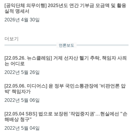
[공익단체 의무이행] 2025년도 연간 기부금 모금액 및 활용
실적 명세서
2026년 4월 30일
더보기
언론보도
[22.05.26. 뉴스클레임] 거제 선자산 헬기 추락, 책임자 사죄
는 어디로
2022년 5월 26일
[22.05.06. 미디어스] 윤 정부 국민소통관장에 '비판언론 압
박' 책임자가
2022년 5월 06일
[22.05.04 SBS] 법으로 보장된 '작업중지권'…현실에선 "손
해배상 청구"
2022년 5월 04일