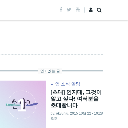
인기있는 글
사업
소식
알림
[초대] 인지대, 그것이
1
알고 싶다! 여러분을
초대합니다
by: okyunju, 2015 10월 22 - 10:28
오후