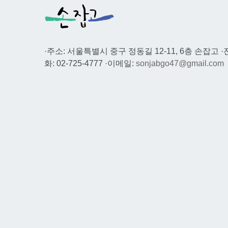
·주소: 서울특별시 중구 정동길 12-11, 6층 손잡고 ·
화: 02-725-4777 ·이메일:
sonjabgo47@gmail.com