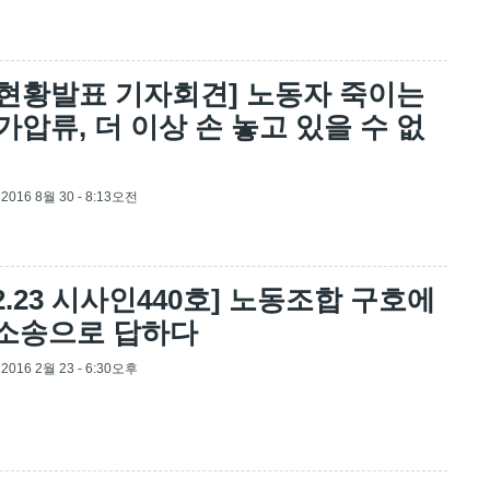
현황발표 기자회견] 노동자 죽이는
가압류, 더 이상 손 놓고 있을 수 없
, 2016 8월 30 - 8:13오전
.02.23 시사인440호] 노동조합 구호에
 소송으로 답하다
, 2016 2월 23 - 6:30오후