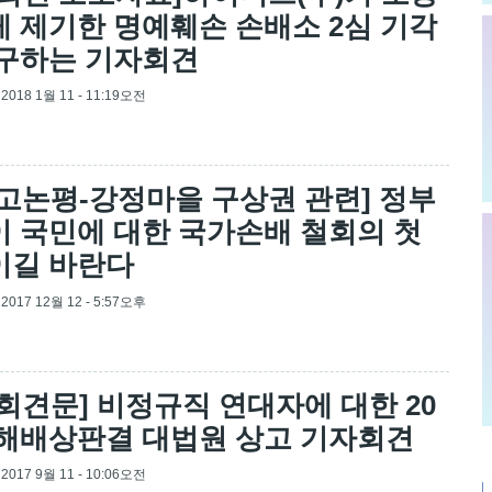
 제기한 명예훼손 손배소 2심 기각
촉구하는 기자회견
, 2018 1월 11 - 11:19오전
고논평-강정마을 구상권 관련] 정부
 국민에 대한 국가손배 철회의 첫
이길 바란다
, 2017 12월 12 - 5:57오후
회견문] 비정규직 연대자에 대한 20
해배상판결 대법원 상고 기자회견
, 2017 9월 11 - 10:06오전