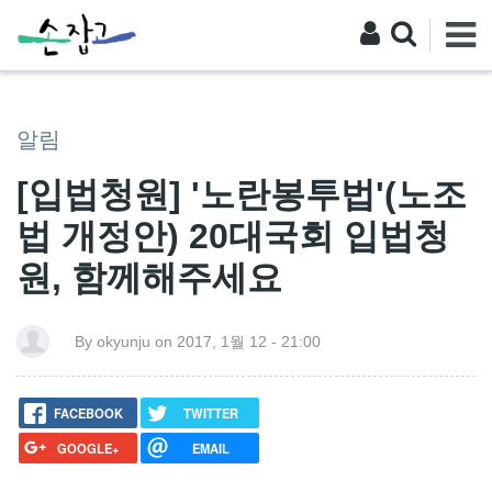
알림
[입법청원] '노란봉투법'(노조
법 개정안) 20대국회 입법청
원, 함께해주세요
By okyunju on 2017, 1월 12 - 21:00
FACEBOOK
TWITTER
GOOGLE+
EMAIL