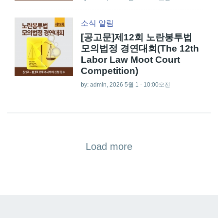
소식
알림
[공고문]제12회 노란봉투법
모의법정 경연대회(The 12th
Labor Law Moot Court
Competition)
by:
admin
, 2026 5월 1 - 10:00오전
Load more