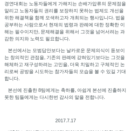
경연대회는 노동자들에게 가해지는 손배가압류의 문제점을
알리고 노동자들의 권리를 보장하지 못하는 법제도 개선을
위한 해결책을 함께 모색하고자 개최되는 행사입니다. 법을
공부하는 사람으로서 현재의 법령과 판례에 대한 정확한 이
해는 필수이지만, 문제해결을 위해서 그것을 넘어서려는 과
감한 의지와 노력도 필요합니다.
본선에서는 모범답안보다는 날카로운 문제의식이 돋보이
는 창의적인 관점을, 기존의 판례에 갇혀있기보다는 그것을
해체하고 재구성하려는 고민을, 더욱 치밀하고 구체적인 논
리로써 공방을 시도하는 참가자들의 모습을 볼 수 있길 기대
합니다.
본선에 진출한 8팀에게는 축하를, 아쉽게 본선에 진출하지
못한 팀들에게는 다시한번 감사의 말을 전합니다.
2017.7.17