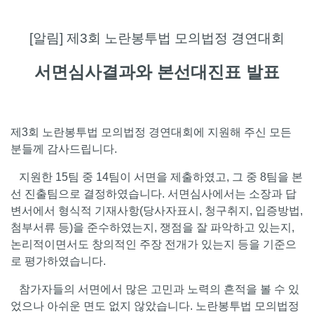
[알림] 제3회 노란봉투법 모의법정 경연대회
서면심사결과와 본선대진표 발표
제3회 노란봉투법 모의법정 경연대회에 지원해 주신 모든
분들께 감사드립니다.
지원한 15팀 중 14팀이 서면을 제출하였고, 그 중 8팀을 본
선 진출팀으로 결정하였습니다. 서면심사에서는 소장과 답
변서에서 형식적 기재사항(당사자표시, 청구취지, 입증방법,
첨부서류 등)을 준수하였는지, 쟁점을 잘 파악하고 있는지,
논리적이면서도 창의적인 주장 전개가 있는지 등을 기준으
로 평가하였습니다.
참가자들의 서면에서 많은 고민과 노력의 흔적을 볼 수 있
었으나 아쉬운 면도 없지 않았습니다. 노란봉투법 모의법정