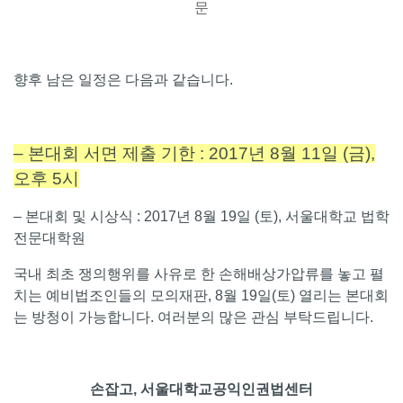
문
향후 남은 일정은 다음과 같습니다.
– 본대회 서면 제출 기한 : 2017년 8월 11일 (금),
오후 5시
– 본대회 및 시상식 : 2017년 8월 19일 (토), 서울대학교 법학
전문대학원
국내 최초 쟁의행위를 사유로 한 손해배상가압류를 놓고 펼
치는 예비법조인들의 모의재판, 8월 19일(토) 열리는 본대회
는 방청이 가능합니다. 여러분의 많은 관심 부탁드립니다.
손잡고, 서울대학교공익인권법센터