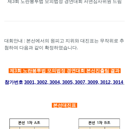
제3회 노란봉투법 모의법정 경연대회 서면심사위원 드림
대회안내 : 본선에서의 원피고 지위와 대진표는 무작위로 추
첨하여 다음과 같이 확정하였습니다.
제3회 노란봉투법 모의법정 경연대회 본선진출팀 결과
참가번호
3001, 3002, 3004, 3005, 3007, 3009, 3012, 3014
본선대진표