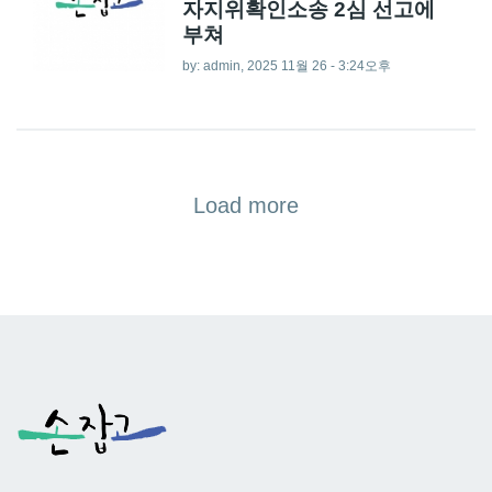
자지위확인소송 2심 선고에
부쳐
by:
admin
, 2025 11월 26 - 3:24오후
Load more