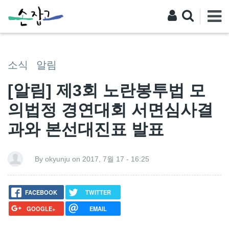
소식
알림
[알림] 제3회 노란봉투법 모
의법정 경연대회 서면심사결
과와 본선대진표 발표
By okyunju on 2017, 7월 17 - 16:25
FACEBOOK
TWITTER
GOOGLE+
EMAIL