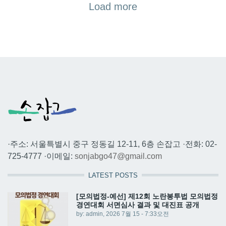
Load more
·주소: 서울특별시 중구 정동길 12-11, 6층 손잡고 ·전화: 02-
725-4777 ·이메일:
sonjabgo47@gmail.com
LATEST POSTS
[모의법정-예선] 제12회 노란봉투법 모의법정
경연대회 서면심사 결과 및 대진표 공개
by:
admin
, 2026 7월 15 - 7:33오전