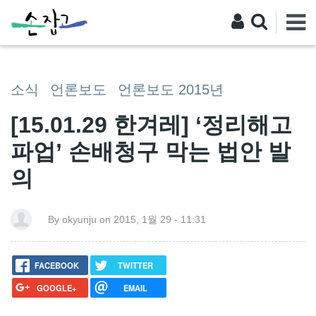
소식
언론보도
언론보도 2015년
[15.01.29 한겨레] ‘정리해고
파업’ 손배청구 막는 법안 발
의
By okyunju on 2015, 1월 29 - 11:31
FACEBOOK
TWITTER
GOOGLE+
EMAIL