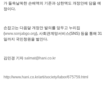
가 들쑥날쑥한 손배액의 기준과 상한액도 개정안에 담을 예
정이다.
손잡고는 다음달 개정안 발의를 앞두고 누리집
(
www.sonjabgo.org
), 사회관계망서비스(SNS) 등을 통해 31
일까지 국민청원을 벌인다.
김민경 기자
salmat@hani.co.kr
http://www.hani.co.kr/arti/society/labor/675759.html