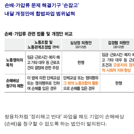
손배·가압류 문제 해결기구 ‘손잡고’
내달 개정안에 합법파업 범위넓혀
쌍용차처럼 ‘정리해고 반대’ 파업을 해도 기업이 손해배상
(손배)을 청구할 수 없도록 하는 법안이 발의된다.