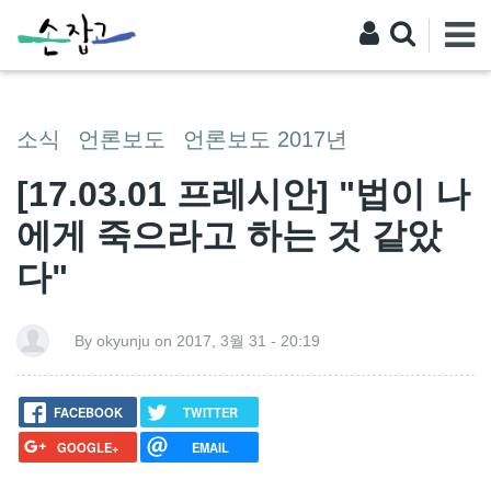
소식
언론보도
언론보도 2017년
[17.03.01 프레시안] "법이 나
에게 죽으라고 하는 것 같았
다"
By okyunju on 2017, 3월 31 - 20:19
FACEBOOK
TWITTER
GOOGLE+
EMAIL