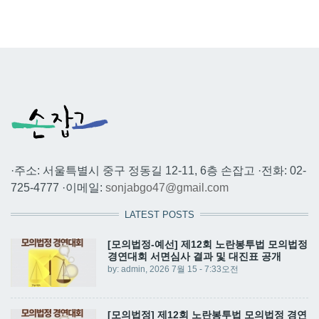
·주소: 서울특별시 중구 정동길 12-11, 6층 손잡고 ·전화: 02-
725-4777 ·이메일:
sonjabgo47@gmail.com
LATEST POSTS
[모의법정-예선] 제12회 노란봉투법 모의법정
경연대회 서면심사 결과 및 대진표 공개
by:
admin
, 2026 7월 15 - 7:33오전
[모의법정] 제12회 노란봉투법 모의법정 경연