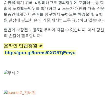
순환을 막기 위해 ▲정리해고도 쟁의행위에 포함하는 등 합
법적 노조활동범위를 확대하고 ▲ 노동자 개인과 가족․신원
보증인에게까지 손배를 청구하지 못하도록 하였으며, ▲법
원 결정에 필요한 손배 기준 제시하도록 규정하고 있습니다.
헌법에 보장된 노동3권 우리가 지킬 수 있습니다. 이제 당신
의 손길이 필요합니다!
온라인 입법청원 ☞
http://goo.gl/forms/0XG57jFmyu