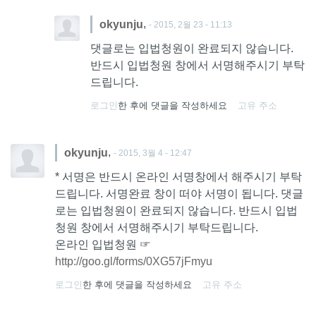
,
okyunju
- 2015, 2월 23 - 11:13
댓글로는 입법청원이 완료되지 않습니다.
반드시 입법청원 창에서 서명해주시기 부탁
드립니다.
로그인
한 후에 댓글을 작성하세요
고유 주소
,
okyunju
- 2015, 3월 4 - 12:47
* 서명은 반드시 온라인 서명창에서 해주시기 부탁
드립니다. 서명완료 창이 떠야 서명이 됩니다. 댓글
로는 입법청원이 완료되지 않습니다. 반드시 입법
청원 창에서 서명해주시기 부탁드립니다.
온라인 입법청원 ☞
http://goo.gl/forms/0XG57jFmyu
로그인
한 후에 댓글을 작성하세요
고유 주소