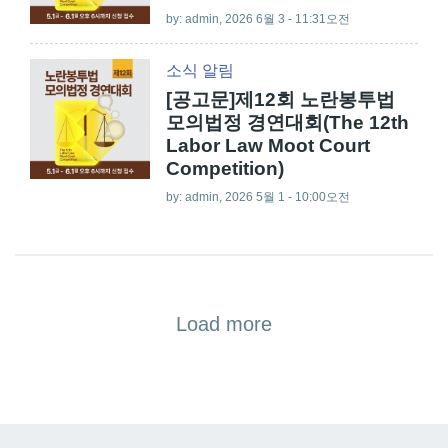
by:
admin
, 2026 6월 3 - 11:31오전
소식
알림
[공고문]제12회 노란봉투법
모의법정 경연대회(The 12th
Labor Law Moot Court
Competition)
by:
admin
, 2026 5월 1 - 10:00오전
Load more