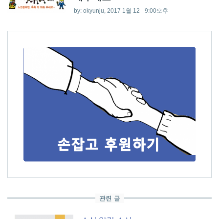
by:
okyunju
, 2017 1월 12 - 9:00오후
관련 글