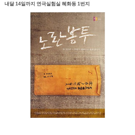
내달 14일까지 연극실험실 혜화동 1번지