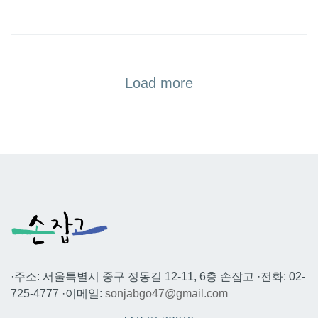
Load more
·주소: 서울특별시 중구 정동길 12-11, 6층 손잡고 ·전화: 02-
725-4777 ·이메일:
sonjabgo47@gmail.com