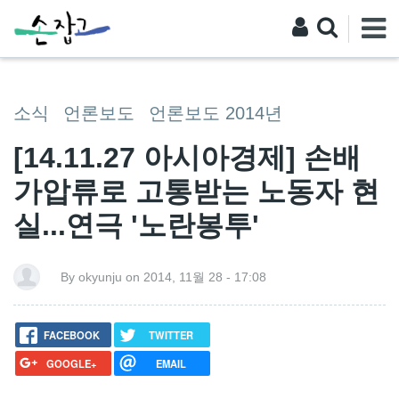
소식
언론보도
언론보도 2014년
[14.11.27 아시아경제] 손배
가압류로 고통받는 노동자 현
실...연극 '노란봉투'
By okyunju on 2014, 11월 28 - 17:08
FACEBOOK
TWITTER
GOOGLE+
EMAIL