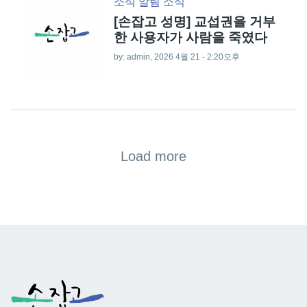
소식
알림
소식
[손잡고 성명] 교섭권을 거부
한 사용자가 사람을 죽였다
by:
admin
, 2026 4월 21 - 2:20오후
Load more