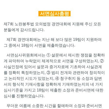
서면심사총평
제7회 노란봉투법 모의법정 경연대회에 지원해 주신 모든
분들에게 감사드립니다.
제7회 경연대회에는 지난 해 보다 많은 19팀이 지원하여
그 중에서 18팀이 서면을 제출하였습니다.
서면심사위원회에서는 ① 설문에서 제시한 쟁점을 정확하
게 파악하여 누락없이 체계적으로 서면을 구성하였는지, ②
사실인정에 있어서 설문과 증거자료에 기초하여 사실관계
를 정확히 특정하였는지, ③ 법리 전개와 관련하여 창의적이
고 논리적인 시도가 있었는지, ④ 청구취지 등 소장과 답변
서의 형식적 기재사항을 정확하게 기재하였는지의 네 가지
심사기준을 가지고 18팀이 제출한 소장과 준비서면에 대한
심사를 진행하였습니다.
무더운 여름에 소중한 시간을 할애하여 소장과 준비서면