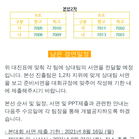
남은 경연일정
위 대진표에 맞춰 각 팀에 상대팀의 서면을 전달할 예정
입니다. 본선 진출팀은 1,2차 지위에 맞게 상대팀 서면
을 보고 준비서면을 대회규정에 맞추어 작성해 기한 내
에 제출해주시기 바랍니다.
본선 순서 및 일정, 서면 및 PPT제출과 관련한 안내는
다음주 수요일에 각 팀장을 통해 개별공지하도록 하겠
습니다.
- 본대회 서면 제출 기한 : 2021년 8월 16일 (월)