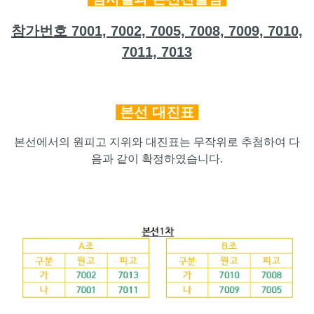
참가번호 7001, 7002, 7005, 7008, 7009, 7010,
7011, 7013
본선 대진표
본선에서의 원피고 지위와 대진표는 무작위로 추첨하여 다
음과 같이 확정하였습니다.