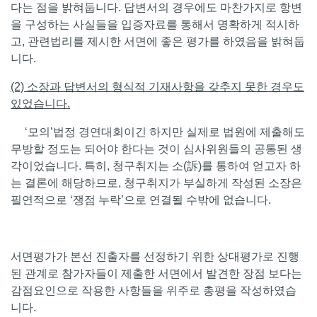
다는 점을 밝혀둡니다. 답변서의 경우에도 마찬가지로 항변
을 구성하는 사실들을 입증자료를 통해서 명확하게 적시하
고, 관련법리를 제시한 서면에 좋은 평가를 하였음을 밝혀둡
니다.
(2) 소장과 답변서의 형식적 기재사항을 갖추지 못한 경우도
있었습니다.
‘모의’법정 경연대회이긴 하지만 실제로 법원에 제출해도
무방할 정도는 되어야 한다는 것이 심사위원들의 공통된 생
각이었습니다. 특히, 청구취지는 소(訴)를 통하여 얻고자 하
는 결론에 해당하므로, 청구취지가 부실하게 작성된 소장은
필연적으로 ‘쟁점 누락’으로 연결될 수밖에 없습니다.
서면평가가 본선 진출자를 선정하기 위한 상대평가로 진행
된 관계로 참가자들이 제출한 서면에서 발견한 장점 보다는
감점요인으로 작용한 사항들을 위주로 총평을 작성하였습
니다.