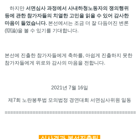
하지만
서면심사 과정에서 사내하청노동자의 쟁의행위
등에 관한 참가자들의 치열한 고민을 읽을 수 있어 감사한
마음이 들었습니다.
본선에서는 조금 더 잘 다듬어진 변론
(辯論)을 볼 수 있기를 기대합니다.
본선에 진출한 참가자들에게 축하를, 아쉽게 진출하지 못한
참가자들에게 위로와 감사의 마음을 전합니다.
2021년 7월 16일
제7회 노란봉투법 모의법정 경연대회 서면심사위원 일동
===============================================
심사결과 본선진출팀