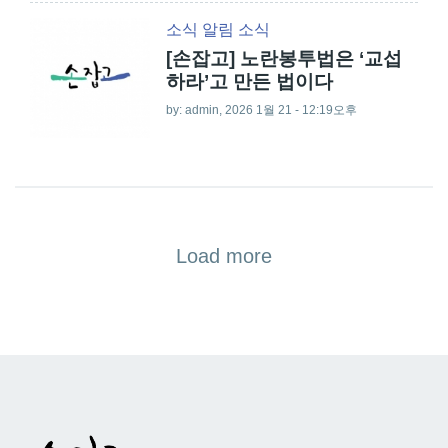
소식
알림
소식
[손잡고] 노란봉투법은 ‘교섭
하라’고 만든 법이다
by:
admin
, 2026 1월 21 - 12:19오후
Load more