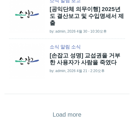
소식
알림
보고
[공익단체 의무이행] 2025년
도 결산보고 및 수입명세서 제
출
by:
admin
, 2026 4월 30 - 10:30오후
소식
알림
소식
[손잡고 성명] 교섭권을 거부
한 사용자가 사람을 죽였다
by:
admin
, 2026 4월 21 - 2:20오후
Load more