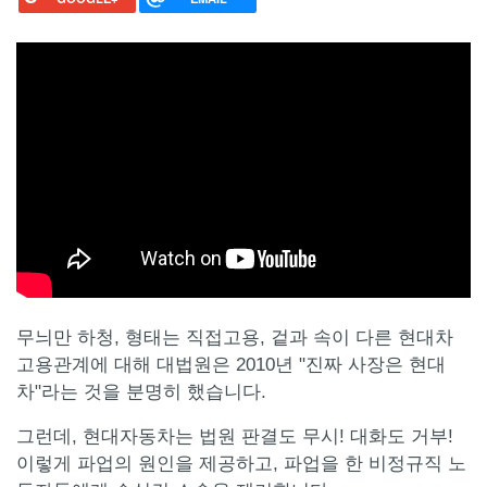
무늬만 하청, 형태는 직접고용, 겉과 속이 다른 현대차
고용관계에 대해 대법원은 2010년 "진짜 사장은 현대
차"라는 것을 분명히 했습니다.
그런데, 현대자동차는 법원 판결도 무시! 대화도 거부!
이렇게 파업의 원인을 제공하고, 파업을 한 비정규직 노