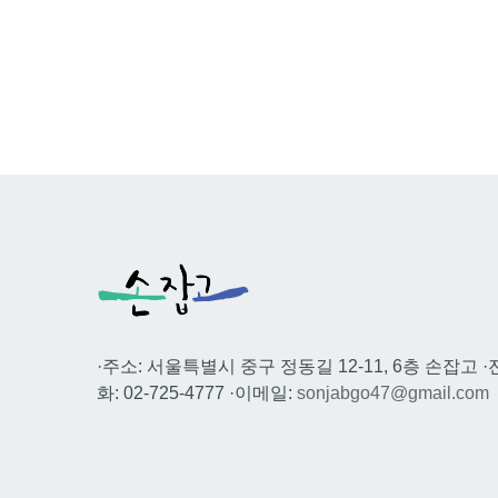
·주소: 서울특별시 중구 정동길 12-11, 6층 손잡고 ·
화: 02-725-4777 ·이메일:
sonjabgo47@gmail.com