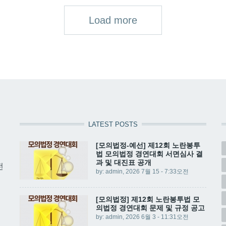
Load more
LATEST POSTS
[모의법정-예선] 제12회 노란봉투
법 모의법정 경연대회 서면심사 결
과 및 대진표 공개
전
by:
admin
, 2026 7월 15 - 7:33오전
[모의법정] 제12회 노란봉투법 모
의법정 경연대회 문제 및 규정 공고
by:
admin
, 2026 6월 3 - 11:31오전