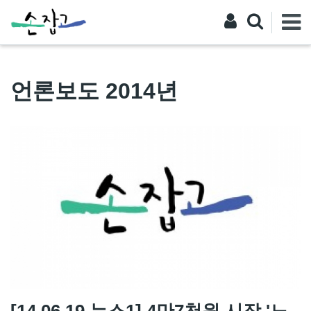
언론보도 2014년
[14.06.19 뉴스1] 4만7천원 시작 '노