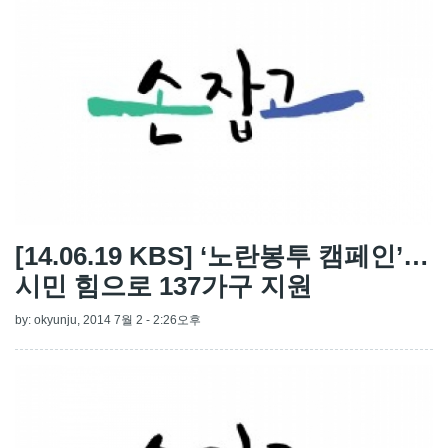
[14.06.19 KBS] ‘노란봉투 캠페인’…
시민 힘으로 137가구 지원
by:
okyunju
, 2014 7월 2 - 2:26오후