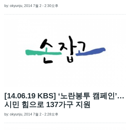
by:
okyunju
, 2014 7월 2 - 2:30오후
[14.06.19 KBS] ‘노란봉투 캠페인’…
시민 힘으로 137가구 지원
by:
okyunju
, 2014 7월 2 - 2:28오후