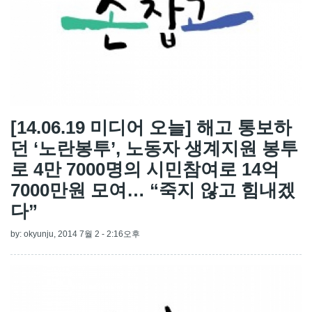
[14.06.19 미디어 오늘] 해고 통보하
던 ‘노란봉투’, 노동자 생계지원 봉투
로 4만 7000명의 시민참여로 14억
7000만원 모여… “죽지 않고 힘내겠
다”
by:
okyunju
, 2014 7월 2 - 2:16오후